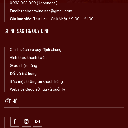
0933 063 869
(Japanese)
Email:
thebestwine.net@gmail.com
Giờ làm việc
: Thứ Hai - Chủ Nhật / 9:00 - 21:00
CHÍNH SÁCH & QUY ĐỊNH
Chính sách và quy định chung
Hình thức thanh toán
Giao nhận hàng
Đổi và trả hàng
Bảo mật thông tin khách hàng
Website được sở hữu và quản lý
KẾT NỐI