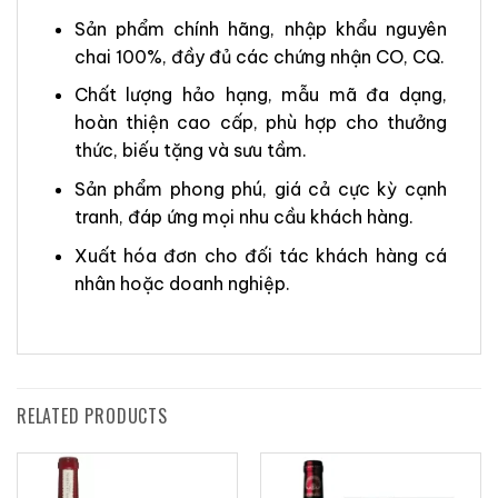
Sản phẩm chính hãng, nhập khẩu nguyên
chai 100%, đầy đủ các chứng nhận CO, CQ.
Chất lượng hảo hạng, mẫu mã đa dạng,
hoàn thiện cao cấp, phù hợp cho thưởng
thức, biếu tặng và sưu tầm.
Sản phẩm phong phú, giá cả cực kỳ cạnh
tranh, đáp ứng mọi nhu cầu khách hàng.
Xuất hóa đơn cho đối tác khách hàng cá
nhân hoặc doanh nghiệp.
RELATED PRODUCTS