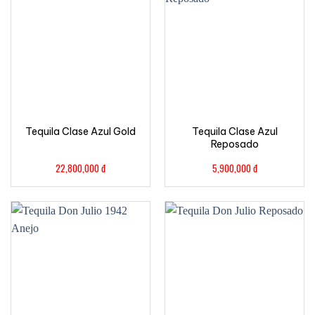
Tequila Clase Azul Gold
Tequila Clase Azul
Reposado
22,800,000
đ
5,900,000
đ