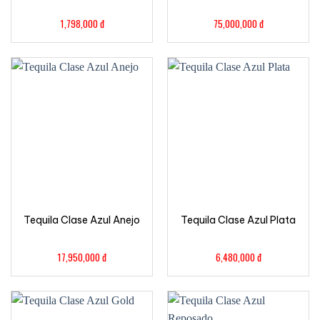
1,798,000
đ
75,000,000
đ
Tequila Clase Azul Anejo
Tequila Clase Azul Plata
17,950,000
đ
6,480,000
đ