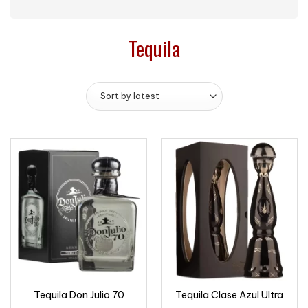
Tequila
Tequila Don Julio 70
Tequila Clase Azul Ultra